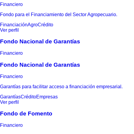
Financiero
Fondo para el Financiamiento del Sector Agropecuario.
Financiación
Agro
Crédito
Ver perfil
Fondo Nacional de Garantías
Financiero
Fondo Nacional de Garantías
Financiero
Garantías para facilitar acceso a financiación empresarial.
Garantías
Crédito
Empresas
Ver perfil
Fondo de Fomento
Financiero