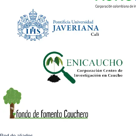
Red de aliados