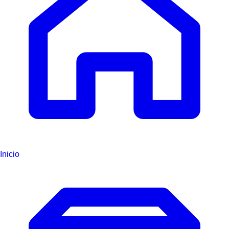
Inicio