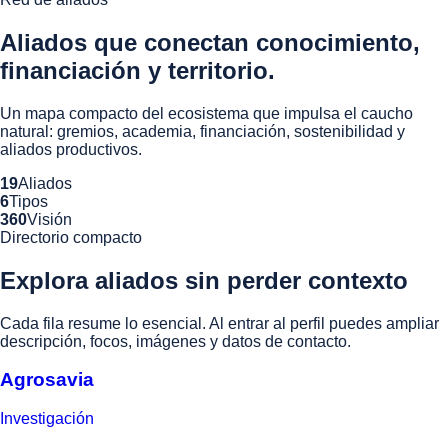
Aliados que conectan conocimiento,
financiación y territorio.
Un mapa compacto del ecosistema que impulsa el caucho
natural: gremios, academia, financiación, sostenibilidad y
aliados productivos.
19
Aliados
6
Tipos
360
Visión
Directorio compacto
Explora aliados sin perder contexto
Cada fila resume lo esencial. Al entrar al perfil puedes ampliar
descripción, focos, imágenes y datos de contacto.
Agrosavia
Investigación