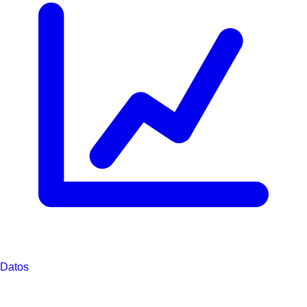
Datos