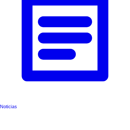
Noticias