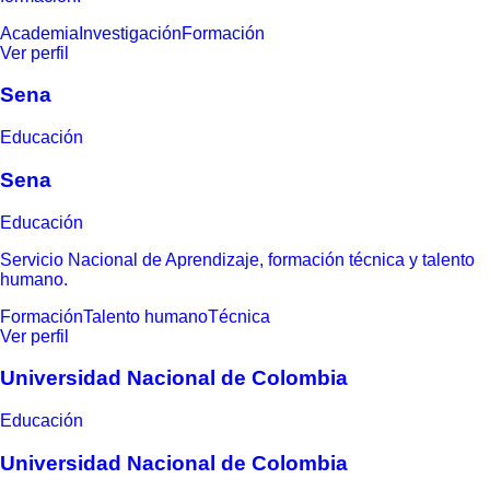
Academia
Investigación
Formación
Ver perfil
Sena
Educación
Sena
Educación
Servicio Nacional de Aprendizaje, formación técnica y talento
humano.
Formación
Talento humano
Técnica
Ver perfil
Universidad Nacional de Colombia
Educación
Universidad Nacional de Colombia