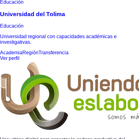
Educación
Universidad del Tolima
Educación
Universidad regional con capacidades académicas e
investigativas.
Academia
Región
Transferencia
Ver perfil