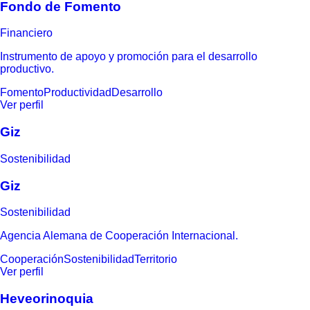
Fondo de Fomento
Financiero
Instrumento de apoyo y promoción para el desarrollo
productivo.
Fomento
Productividad
Desarrollo
Ver perfil
Giz
Sostenibilidad
Giz
Sostenibilidad
Agencia Alemana de Cooperación Internacional.
Cooperación
Sostenibilidad
Territorio
Ver perfil
Heveorinoquia