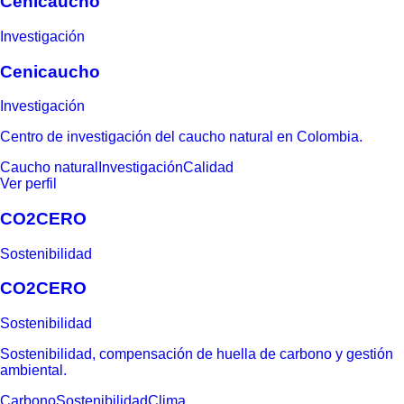
Cenicaucho
Investigación
Cenicaucho
Investigación
Centro de investigación del caucho natural en Colombia.
Caucho natural
Investigación
Calidad
Ver perfil
CO2CERO
Sostenibilidad
CO2CERO
Sostenibilidad
Sostenibilidad, compensación de huella de carbono y gestión
ambiental.
Carbono
Sostenibilidad
Clima