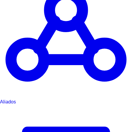
Aliados