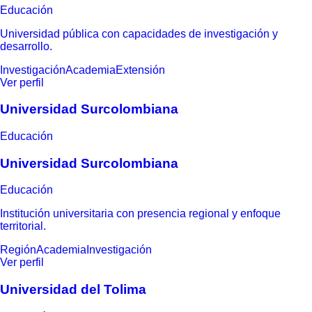
Educación
Universidad pública con capacidades de investigación y
desarrollo.
Investigación
Academia
Extensión
Ver perfil
Universidad Surcolombiana
Educación
Universidad Surcolombiana
Educación
Institución universitaria con presencia regional y enfoque
territorial.
Región
Academia
Investigación
Ver perfil
Universidad del Tolima