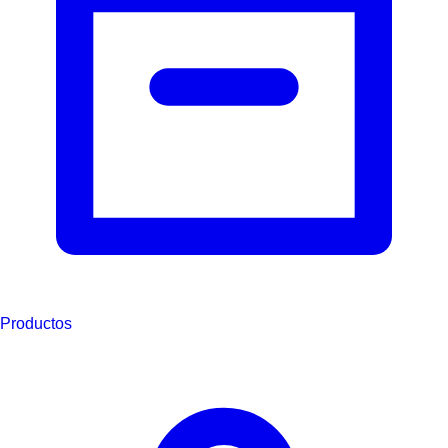
Productos